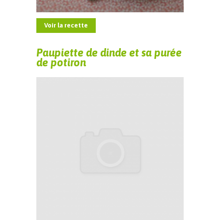
Voir la recette
Paupiette de dinde et sa purée
de potiron