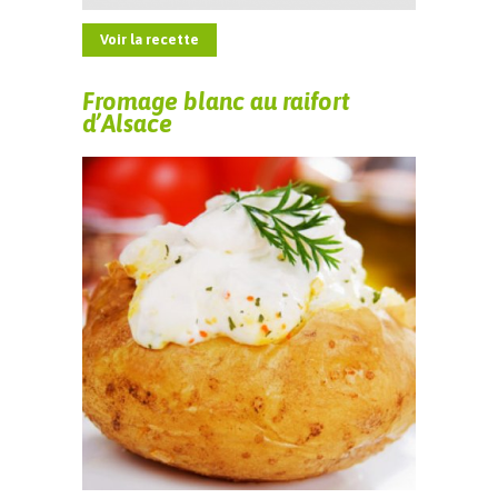
Voir la recette
Fromage blanc au raifort
d’Alsace