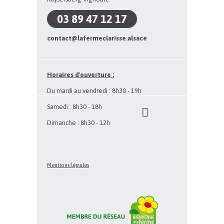
03 89 47 12 17
contact@lafermeclarisse.alsace
Horaires d'ouverture
:
Du mardi au vendredi : 8h30 - 19h
Samedi : 8h30 - 18h
Dimanche : 8h30 - 12h
Mentions légales