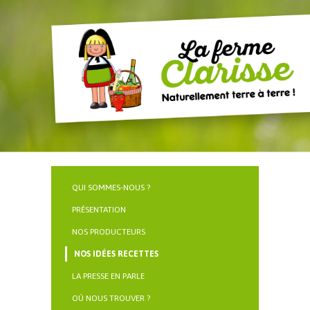
QUI SOMMES-NOUS ?
PRÉSENTATION
NOS PRODUCTEURS
NOS IDÉES RECETTES
LA PRESSE EN PARLE
OÙ NOUS TROUVER ?