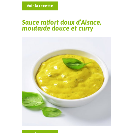
Voir la recette
Sauce raifort doux d’Alsace,
moutarde douce et curry