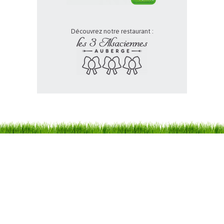
Découvrez notre restaurant :