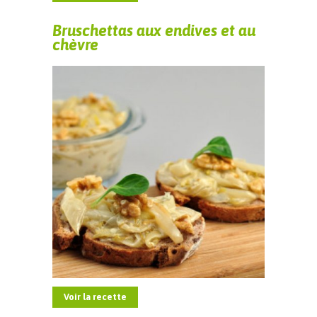
Bruschettas aux endives et au
chèvre
Voir la recette